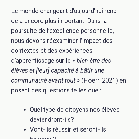
Le monde changeant d’aujourd’hui rend
cela encore plus important. Dans la
poursuite de l’excellence personnelle,
nous devons réexaminer l’impact des
contextes et des expériences
d’apprentissage sur le
« bien-être des
élèves et [leur] capacité à bâtir une
communauté avant tout »
(Hoerr, 2021) en
posant des questions telles que :
Quel type de citoyens nos élèves
deviendront-ils?
Vont-ils réussir et seront-ils