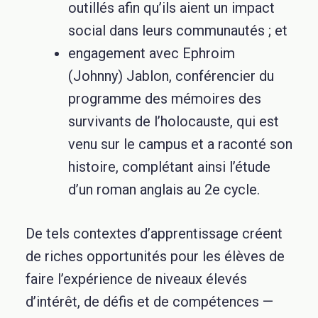
outillés afin qu’ils aient un impact
social dans leurs communautés ; et
engagement avec Ephroim
(Johnny) Jablon, conférencier du
programme des mémoires des
survivants de l’holocauste, qui est
venu sur le campus et a raconté son
histoire, complétant ainsi l’étude
d’un roman anglais au 2e cycle.
De tels contextes d’apprentissage créent
de riches opportunités pour les élèves de
faire l’expérience de niveaux élevés
d’intérêt, de défis et de compétences —