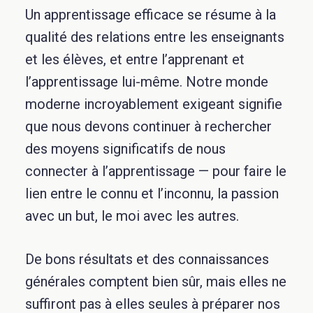
Un apprentissage efficace se résume à la
qualité des relations entre les enseignants
et les élèves, et entre l’apprenant et
l’apprentissage lui-même. Notre monde
moderne incroyablement exigeant signifie
que nous devons continuer à rechercher
des moyens significatifs de nous
connecter à l’apprentissage — pour faire le
lien entre le connu et l’inconnu, la passion
avec un but, le moi avec les autres.
De bons résultats et des connaissances
générales comptent bien sûr, mais elles ne
suffiront pas à elles seules à préparer nos