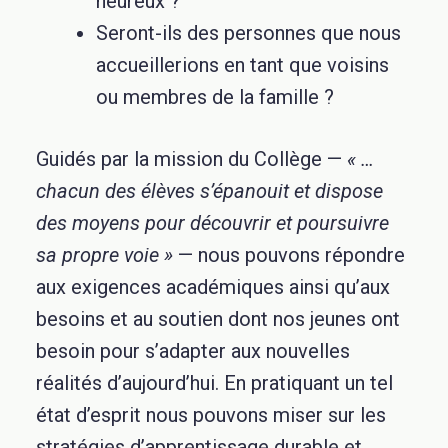
heureux ?
Seront-ils des personnes que nous
accueillerions en tant que voisins
ou membres de la famille ?
Guidés par la mission du Collège —
« …
chacun des élèves s’épanouit et dispose
des moyens pour découvrir et poursuivre
sa propre voie »
— nous pouvons répondre
aux
exigences académiques
ainsi qu’aux
besoins et au soutien dont nos jeunes ont
besoin pour s’adapter aux nouvelles
réalités d’aujourd’hui. En pratiquant un tel
état d’esprit nous pouvons miser sur les
stratégies d’apprentissage durable et