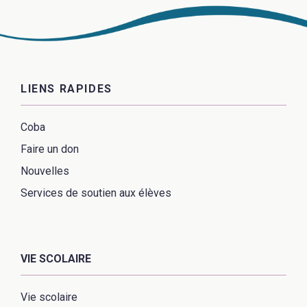
LIENS RAPIDES
Coba
Faire un don
Nouvelles
Services de soutien aux élèves
VIE SCOLAIRE
Vie scolaire