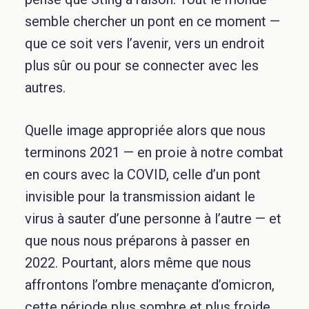
semble chercher un pont en ce moment —
que ce soit vers l’avenir, vers un endroit
plus sûr ou pour se connecter avec les
autres.
Quelle image appropriée alors que nous
terminons 2021 — en proie à notre combat
en cours avec la COVID, celle d’un pont
invisible pour la transmission aidant le
virus à sauter d’une personne à l’autre — et
que nous nous préparons à passer en
2022. Pourtant, alors même que nous
affrontons l’ombre menaçante d’omicron,
cette période plus sombre et plus froide