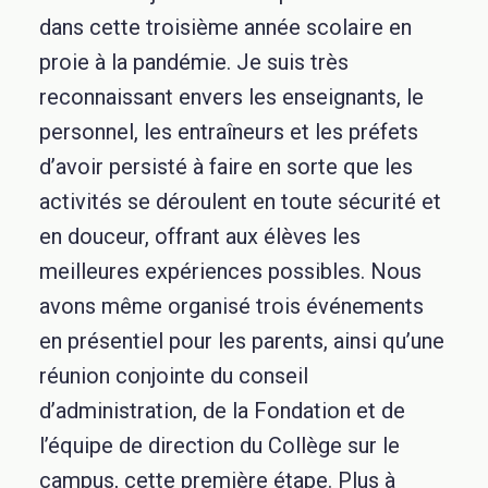
dans cette troisième année scolaire en
proie à la pandémie. Je suis très
reconnaissant envers les enseignants, le
personnel, les entraîneurs et les préfets
d’avoir persisté à faire en sorte que les
activités se déroulent en toute sécurité et
en douceur, offrant aux élèves les
meilleures expériences possibles. Nous
avons même organisé trois événements
en présentiel pour les parents, ainsi qu’une
réunion conjointe du conseil
d’administration, de la Fondation et de
l’équipe de direction du Collège sur le
campus, cette première étape. Plus à