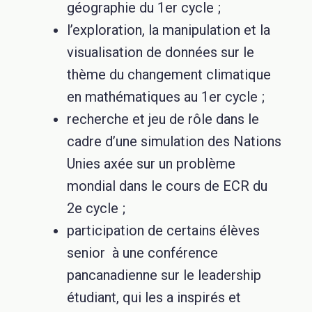
géographie du 1er cycle ;
l’exploration, la manipulation et la
visualisation de données sur le
thème du changement climatique
en mathématiques au 1er cycle ;
recherche et jeu de rôle dans le
cadre d’une simulation des Nations
Unies axée sur un problème
mondial dans le cours de ECR du
2e cycle ;
participation de certains élèves
senior à une conférence
pancanadienne sur le leadership
étudiant, qui les a inspirés et