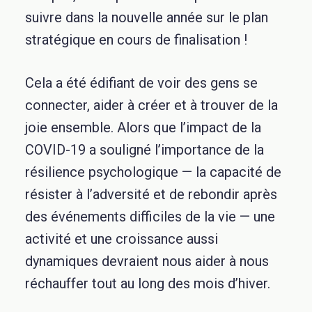
suivre dans la nouvelle année sur le plan
stratégique en cours de finalisation !
Cela a été édifiant de voir des gens se
connecter, aider à créer et à trouver de la
joie ensemble. Alors que l’impact de la
COVID-19 a souligné l’importance de la
résilience psychologique — la capacité de
résister à l’adversité et de rebondir après
des événements difficiles de la vie — une
activité et une croissance aussi
dynamiques devraient nous aider à nous
réchauffer tout au long des mois d’hiver.