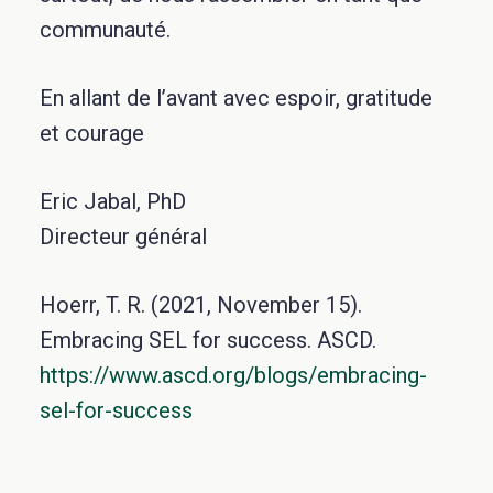
communauté.
En allant de l’avant avec espoir, gratitude
et courage
Eric Jabal, PhD
Directeur général
Hoerr, T. R. (2021, November 15).
Embracing SEL for success. ASCD.
https://www.ascd.org/blogs/embracing-
sel-for-success