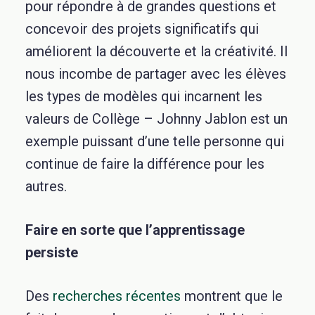
pour répondre à de grandes questions et
concevoir des projets significatifs qui
améliorent la découverte et la créativité. Il
nous incombe de partager avec les élèves
les types de modèles qui incarnent les
valeurs de Collège – Johnny Jablon est un
exemple puissant d’une telle personne qui
continue de faire la différence pour les
autres.
Faire en sorte que l’apprentissage
persiste
Des
recherches récentes
montrent que le