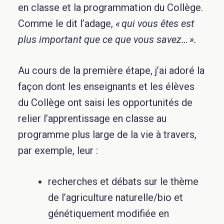
en classe et la programmation du Collège.
Comme le dit l’adage,
« qui vous êtes est
plus important que ce que vous savez… ».
Au cours de la première étape, j’ai adoré la
façon dont les enseignants et les élèves
du Collège ont saisi les opportunités de
relier l’apprentissage en classe au
programme plus large de la vie à travers,
par exemple, leur :
recherches et débats sur le thème
de l’agriculture naturelle/bio et
génétiquement modifiée en