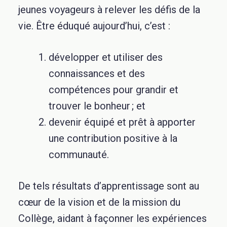
jeunes voyageurs à relever les défis de la
vie. Être éduqué aujourd’hui, c’est :
développer et utiliser des
connaissances et des
compétences pour grandir et
trouver le bonheur ; et
devenir équipé et prêt à apporter
une contribution positive à la
communauté.
De tels résultats d’apprentissage sont au
cœur de la vision et de la mission du
Collège, aidant à façonner les expériences