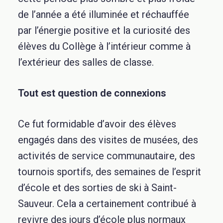
de l’année a été illuminée et réchauffée
par l’énergie positive et la curiosité des
élèves du Collège à l’intérieur comme à
l’extérieur des salles de classe.
Tout est question de connexions
Ce fut formidable d’avoir des élèves
engagés dans des visites de musées, des
activités de service communautaire, des
tournois sportifs, des semaines de l’esprit
d’école et des sorties de ski à Saint-
Sauveur. Cela a certainement contribué à
revivre des jours d’école plus normaux