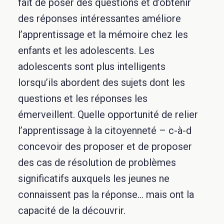
fait de poser des questions et d’obtenir
des réponses intéressantes améliore
l’apprentissage et la mémoire chez les
enfants et les adolescents. Les
adolescents sont plus intelligents
lorsqu’ils abordent des sujets dont les
questions et les réponses les
émerveillent. Quelle opportunité de relier
l’apprentissage à la citoyenneté – c-à-d
concevoir des proposer et de proposer
des cas de résolution de problèmes
significatifs auxquels les jeunes ne
connaissent pas la réponse… mais ont la
capacité de la découvrir.