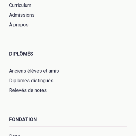
Curriculum
Admissions
À propos
DIPLÔMÉS
Anciens élèves et amis
Diplômés distingués
Relevés de notes
FONDATION