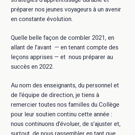
préparer nos jeunes voyageurs à un avenir
en constante évolution.
Quelle belle façon de combler 2021, en
allant de l’avant — en tenant compte des
leçons apprises — et nous préparer au
succès en 2022.
Au nom des enseignants, du personnel et
de l’équipe de direction, je tiens à
remercier toutes nos familles du Collège
pour leur soutien continu cette année :
nous continuons d’évoluer, de s’ajuster et,
surtout, de nous rassembler en tant que