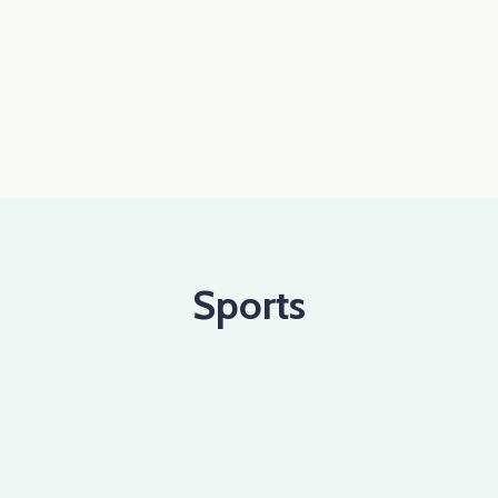
Sports