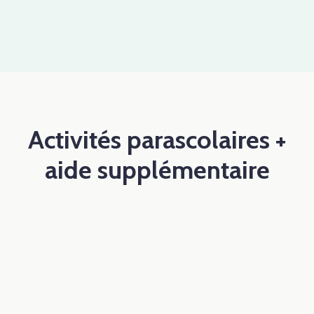
Activités parascolaires +
aide supplémentaire