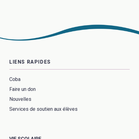
LIENS RAPIDES
Coba
Faire un don
Nouvelles
Services de soutien aux élèves
VIE SCOLAIRE