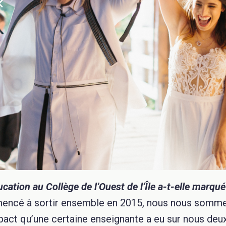
tion au Collège de l’Ouest de l’Île a-t-elle marqué
ncé à sortir ensemble en 2015, nous nous somm
mpact qu’une certaine enseignante a eu sur nous de