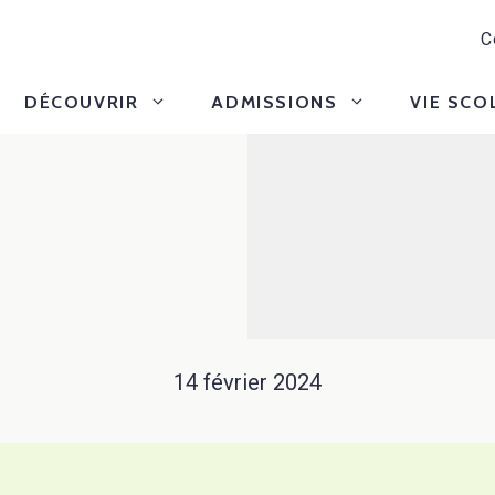
C
DÉCOUVRIR
ADMISSIONS
VIE SCO
14 février 2024