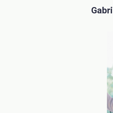
Gabri