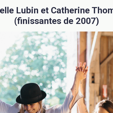
elle Lubin et Catherine Th
(finissantes de 2007)