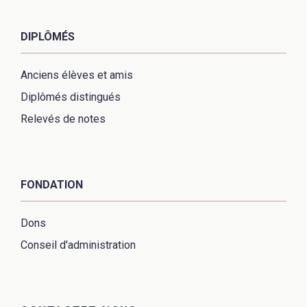
DIPLÔMÉS
Anciens élèves et amis
Diplômés distingués
Relevés de notes
FONDATION
Dons
Conseil d'administration