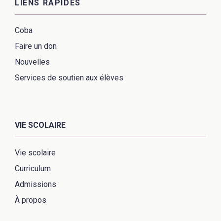
LIENS RAPIDES
Coba
Faire un don
Nouvelles
Services de soutien aux élèves
VIE SCOLAIRE
Vie scolaire
Curriculum
Admissions
À propos