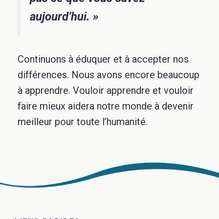
aujourd’hui. »
Continuons à éduquer et à accepter nos
différences. Nous avons encore beaucoup
à apprendre. Vouloir apprendre et vouloir
faire mieux aidera notre monde à devenir
meilleur pour toute l’humanité.