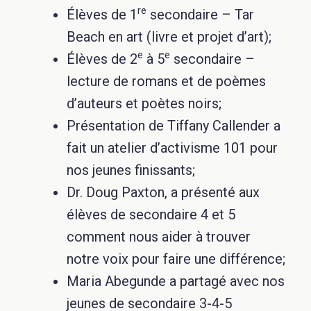
re
Élèves de 1
secondaire – Tar
Beach en art (livre et projet d’art);
e
e
Élèves de 2
à 5
secondaire –
lecture de romans et de poèmes
d’auteurs et poètes noirs;
Présentation de Tiffany Callender a
fait un atelier d’activisme 101 pour
nos jeunes finissants;
Dr. Doug Paxton, a présenté aux
élèves de secondaire 4 et 5
comment nous aider à trouver
notre voix pour faire une différence;
Maria Abegunde a partagé avec nos
jeunes de secondaire 3-4-5