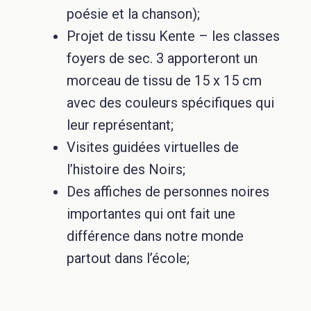
poésie et la chanson);
Projet de tissu Kente – les classes
foyers de sec. 3 apporteront un
morceau de tissu de 15 x 15 cm
avec des couleurs spécifiques qui
leur représentant;
Visites guidées virtuelles de
l’histoire des Noirs;
Des affiches de personnes noires
importantes qui ont fait une
différence dans notre monde
partout dans l’école;