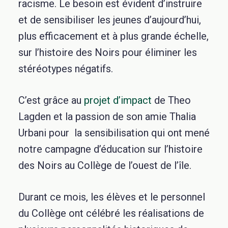
racisme. Le besoin est évident d’instruire
et de sensibiliser les jeunes d’aujourd’hui,
plus efficacement et à plus grande échelle,
sur l’histoire des Noirs pour éliminer les
stéréotypes négatifs.
C’est grâce au
projet d’impact
de Theo
Lagden et la passion de son amie Thalia
Urbani pour la sensibilisation qui ont mené
notre campagne d’éducation sur l’histoire
des Noirs au Collège de l’ouest de l’île.
Durant ce mois, les élèves et le personnel
du Collège ont célébré les réalisations de