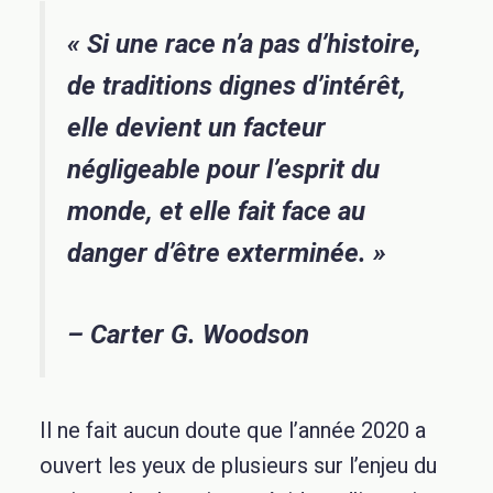
« Si une race n’a pas d’histoire,
de traditions dignes d’intérêt,
elle devient un facteur
négligeable pour l’esprit du
monde, et elle fait face au
danger d’être exterminée. »
–
Carter G. Woodson
Il ne fait aucun doute que l’année 2020 a
ouvert les yeux de plusieurs sur l’enjeu du