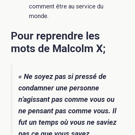
comment être au service du
monde.
Pour reprendre les
mots de Malcolm X;
« Ne soyez pas si pressé de
condamner une personne
n’agissant pas comme vous ou
ne pensant pas comme vous. Il
fut un temps où vous ne saviez
pas ce que vous savez