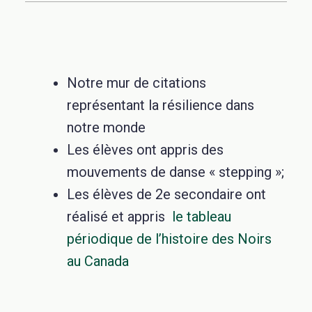
Notre mur de citations
représentant la résilience dans
notre monde
Les élèves ont appris des
mouvements de danse « stepping »;
Les élèves de 2e secondaire ont
réalisé et appris
le tableau
périodique de l’histoire des Noirs
au Canada