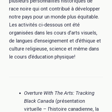
plusieurs personnalités historiques de
race noire qui ont contribué à développer
notre pays pour un monde plus équitable.
Les activités ci-dessous ont été
organisées dans les cours d’arts visuels,
de langues d’enseignement et d’éthique et
culture religieuse, science et même dans
le cours d’éducation physique!
Overture With The Arts:
Tracking
Black Canada
(présentation
virtuelle – l’histoire canadienne, la