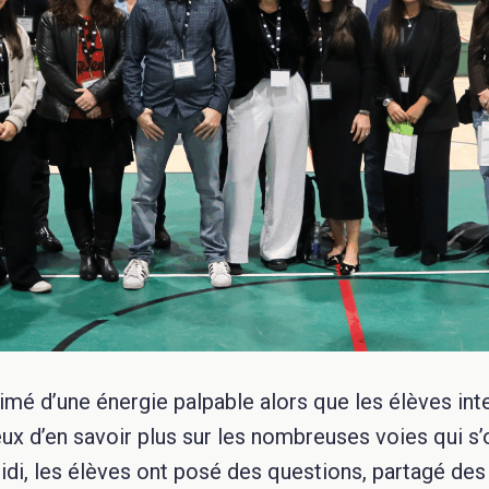
imé d’une énergie palpable alors que les élèves int
eux d’en savoir plus sur les nombreuses voies qui s’
idi, les élèves ont posé des questions, partagé des