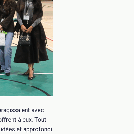
eragissaient avec
offrent à eux. Tout
 idées et approfondi