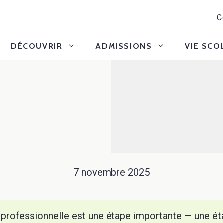
C
DÉCOUVRIR
ADMISSIONS
VIE SCO
7 novembre 2025
 professionnelle est une étape importante — une é