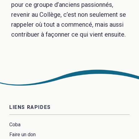
pour ce groupe d’anciens passionnés,
revenir au Collège, c’est non seulement se
rappeler où tout a commencé, mais aussi
contribuer à façonner ce qui vient ensuite.
LIENS RAPIDES
Coba
Faire un don