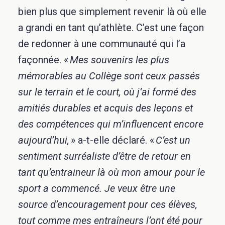
bien plus que simplement revenir là où elle
a grandi en tant qu’athlète. C’est une façon
de redonner à une communauté qui l’a
façonnée.
«
Mes souvenirs les plus
mémorables au Collège sont ceux passés
sur le terrain et le court, où j’ai formé des
amitiés durables et acquis des leçons et
des compétences qui m’influencent encore
aujourd’hui,
» a-t-elle déclaré. «
C’est un
sentiment surréaliste d’être de retour en
tant qu’entraineur là où mon amour pour le
sport a commencé. Je veux être une
source d’encouragement pour ces élèves,
tout comme mes entraîneurs l’ont été pour