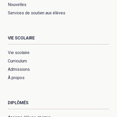
Nouvelles
Services de soutien aux élèves
VIE SCOLAIRE
Vie scolaire
Curriculum
Admissions
À propos
DIPLÔMÉS