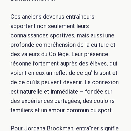
Ces anciens devenus entraîneurs
apportent non seulement leurs
connaissances sportives, mais aussi une
profonde compréhension de la culture et
des valeurs du Collège. Leur présence
résonne fortement auprès des élèves, qui
voient en eux un reflet de ce qu’ils sont et
de ce qu’ils peuvent devenir. La connexion
est naturelle et immédiate – fondée sur
des expériences partagées, des couloirs
familiers et un amour commun du sport.
Pour Jordana Brookman, entraîner signifie