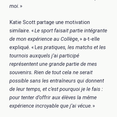
moi
. »
Katie Scott partage une motivation
similaire.
«
Le sport faisait partie intégrante
de mon expérience au Collèg
e, » a-t-elle
expliqué. « L
es pratiques, les matchs et les
tournois auxquels j’ai participé
représentent une grande partie de mes
souvenirs. Rien de tout cela ne serait
possible sans les entraîneurs qui donnent
de leur temps, et c’est pourquoi je le fais :
pour tenter d’offrir aux élèves la même
expérience incroyable que j’ai vécue
. »