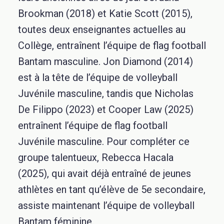
Brookman (2018) et Katie Scott (2015),
toutes deux enseignantes actuelles au
Collège, entraînent l’équipe de flag football
Bantam masculine. Jon Diamond (2014)
est à la tête de l’équipe de volleyball
Juvénile masculine, tandis que Nicholas
De Filippo (2023) et Cooper Law (2025)
entraînent l’équipe de flag football
Juvénile masculine. Pour compléter ce
groupe talentueux, Rebecca Hacala
(2025), qui avait déjà entraîné de jeunes
athlètes en tant qu’élève de 5e secondaire,
assiste maintenant l’équipe de volleyball
Bantam féminine.