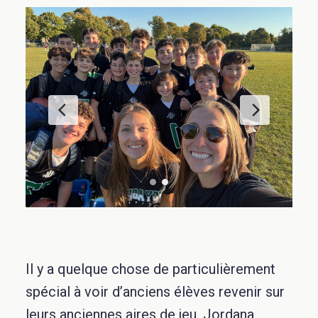
Il y a quelque chose de particulièrement
spécial à voir d’anciens élèves revenir sur
leurs anciennes aires de jeu. Jordana