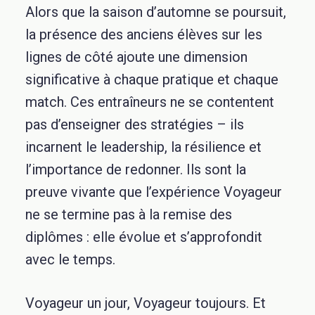
Alors que la saison d’automne se poursuit,
la présence des anciens élèves sur les
lignes de côté ajoute une dimension
significative à chaque pratique et chaque
match. Ces entraîneurs ne se contentent
pas d’enseigner des stratégies – ils
incarnent le leadership, la résilience et
l’importance de redonner. Ils sont la
preuve vivante que l’expérience Voyageur
ne se termine pas à la remise des
diplômes : elle évolue et s’approfondit
avec le temps.
Voyageur un jour, Voyageur toujours. Et