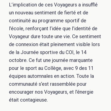
L’implication de ces Voyageurs a insufflé
un nouveau sentiment de fierté et de
continuité au programme sportif de
l’école, renforçant l’idée que l’identité de
Voyageur dure toute une vie. Ce sentiment
de connexion était pleinement visible lors
de la Journée sportive du COI, le 14
octobre. Ce fut une journée marquante
pour le sport au Collège, avec 9 des 11
équipes automnales en action. Toute la
communauté s’est rassemblée pour
encourager nos Voyageurs, et l’énergie
était contagieuse.