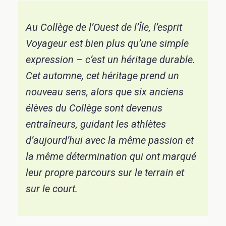
Au Collège de l’Ouest de l’Île, l’esprit
Voyageur est bien plus qu’une simple
expression – c’est un héritage durable.
Cet automne, cet héritage prend un
nouveau sens, alors que six anciens
élèves du Collège sont devenus
entraîneurs, guidant les athlètes
d’aujourd’hui avec la même passion et
la même détermination qui ont marqué
leur propre parcours sur le terrain et
sur le court.