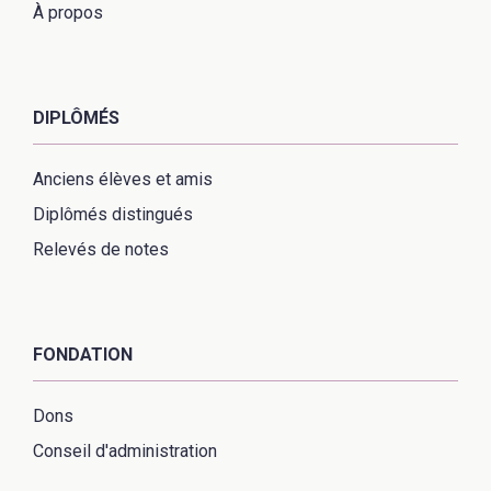
À propos
DIPLÔMÉS
Anciens élèves et amis
Diplômés distingués
Relevés de notes
FONDATION
Dons
Conseil d'administration