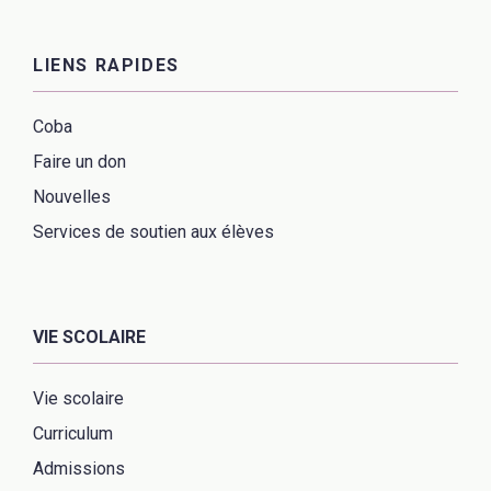
LIENS RAPIDES
Coba
Faire un don
Nouvelles
Services de soutien aux élèves
VIE SCOLAIRE
Vie scolaire
Curriculum
Admissions