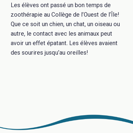
Les élèves ont passé un bon temps de
zoothérapie au Collège de l’Ouest de l’Île!
Que ce soit un chien, un chat, un oiseau ou
autre, le contact avec les animaux peut
avoir un effet épatant. Les élèves avaient
des sourires jusqu’au oreilles!