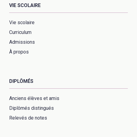
VIE SCOLAIRE
Vie scolaire
Curriculum
Admissions
À propos
DIPLÔMÉS
Anciens élèves et amis
Diplômés distingués
Relevés de notes