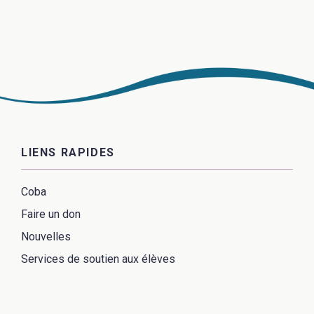
LIENS RAPIDES
Coba
Faire un don
Nouvelles
Services de soutien aux élèves