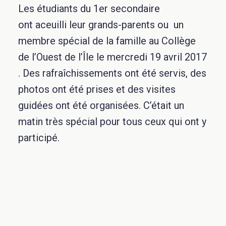
Les étudiants du 1er secondaire
ont
aceuilli leur
grands-parents ou un
membre spécial de la famille au Collège
de l’Ouest de l’Île le mercredi 19 avril 2017
. Des rafraîchissements ont été servis, des
photos ont été prises et des visites
guidées ont été organisées. C’était un
matin très spécial pour tous ceux qui ont y
participé.