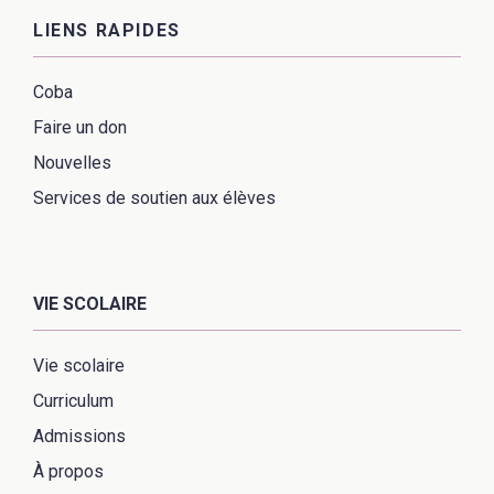
LIENS RAPIDES
Coba
Faire un don
Nouvelles
Services de soutien aux élèves
VIE SCOLAIRE
Vie scolaire
Curriculum
Admissions
À propos