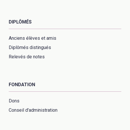
DIPLÔMÉS
Anciens élèves et amis
Diplômés distingués
Relevés de notes
FONDATION
Dons
Conseil d'administration