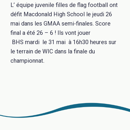
L’ équipe juvenile filles de flag football ont
défit Macdonald High School le jeudi 26
mai dans les GMAA semi-finales. Score
final a été 26 – 6 ! Ils vont jouer
BHS mardi le 31 mai à 16h30 heures sur
le terrain de WIC dans la finale du
championnat.